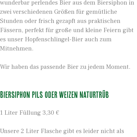
wunderbar perlendes Bier aus dem Biersiphon in
zwei verschiedenen Größen für gemütliche
Stunden oder frisch gezapft aus praktischen
Fässern, perfekt für große und kleine Feiern gibt
es unser Hopfenschlingel-Bier auch zum
Mitnehmen.
Wir haben das passende Bier zu jedem Moment.
Biersiphon Pils oder Weizen naturtrüb
1 Liter Füllung 3,30 €
Unsere 2 Liter Flasche gibt es leider nicht als