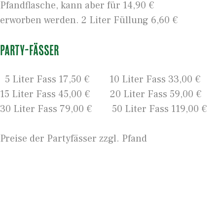
Pfandflasche, kann aber für 14,90 €
erworben werden. 2 Liter Füllung 6,60 €
Party-Fässer
5 Liter Fass 17,50 € 10 Liter Fass 33,00 €
15 Liter Fass 45,00 € 20 Liter Fass 59,00 €
30 Liter Fass 79,00 € 50 Liter Fass 119,00 €
Preise der Partyfässer zzgl. Pfand